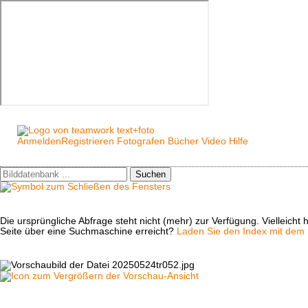
Anmelden
Registrieren
Fotografen
Bücher
Video
Hilfe
Suchen
Die ursprüngliche Abfrage steht nicht (mehr) zur Verfügung. Vielleich
Seite über eine Suchmaschine erreicht?
Laden Sie den Index mit dem S