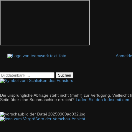
Anmeld
Suchen
Die ursprüngliche Abfrage steht nicht (mehr) zur Verfügung. Vielleich
Seite über eine Suchmaschine erreicht?
Laden Sie den Index mit dem S