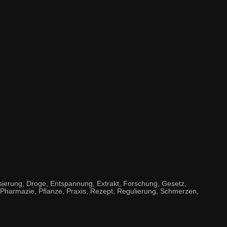
ierung, Droge, Entspannung, Extrakt, Forschung, Gesetz,
, Pharmazie, Pflanze, Praxis, Rezept, Regulierung, Schmerzen,