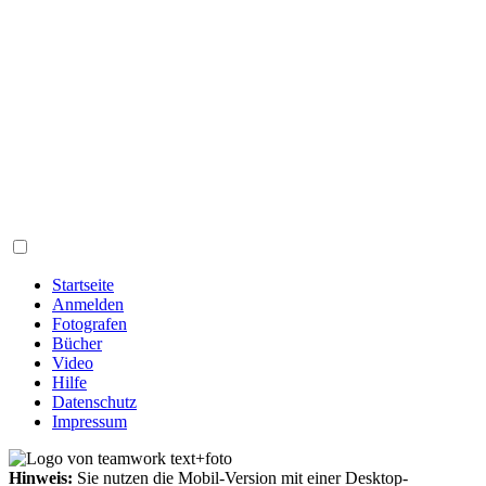
Startseite
Anmelden
Fotografen
Bücher
Video
Hilfe
Datenschutz
Impressum
Hinweis:
Sie nutzen die Mobil-Version mit einer Desktop-