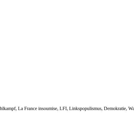
ampf, La France insoumise, LFI, Linkspopulismus, Demokratie, Wahl