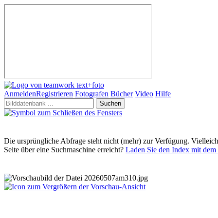
Anmelden
Registrieren
Fotografen
Bücher
Video
Hilfe
Suchen
Die ursprüngliche Abfrage steht nicht (mehr) zur Verfügung. Vielleic
Seite über eine Suchmaschine erreicht?
Laden Sie den Index mit dem 