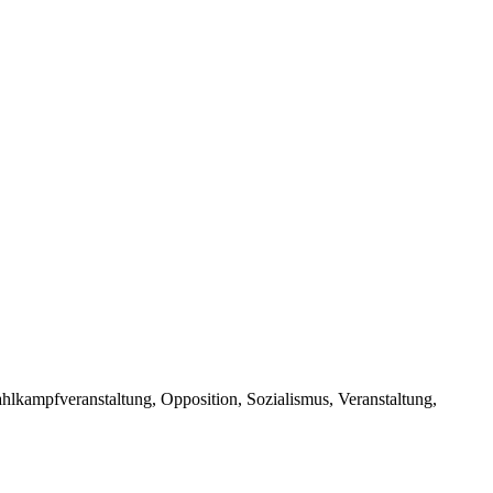
kampfveranstaltung, Opposition, Sozialismus, Veranstaltung,