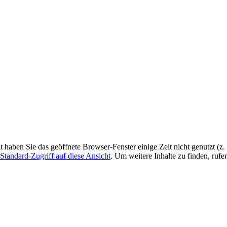
ht haben Sie das geöffnete Browser-Fenster einige Zeit nicht genutzt (
Standard-Zugriff auf diese Ansicht
. Um weitere Inhalte zu finden, rufe