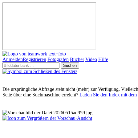
Anmelden
Registrieren
Fotografen
Bücher
Video
Hilfe
Suchen
Die ursprüngliche Abfrage steht nicht (mehr) zur Verfügung. Vielleic
Seite über eine Suchmaschine erreicht?
Laden Sie den Index mit dem 