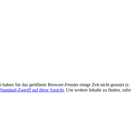
ht haben Sie das geöffnete Browser-Fenster einige Zeit nicht genutzt (
Standard-Zugriff auf diese Ansicht
. Um weitere Inhalte zu finden, rufe