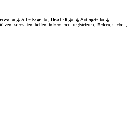
rwaltung, Arbeitsagentur, Beschäftigung, Antragstellung,
rstützen, verwalten, helfen, informieren, registrieren, fördern, suchen,