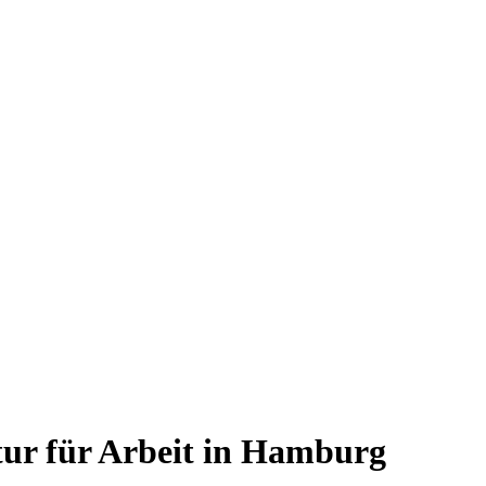
tur für Arbeit in Hamburg