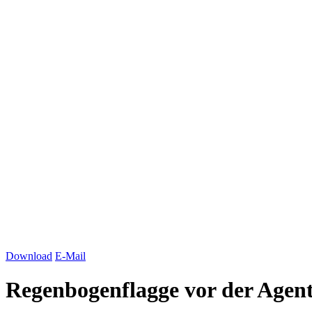
Download
E-Mail
Regenbogenflagge vor der Agen