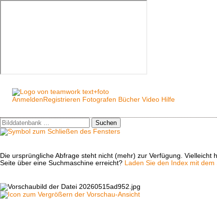
Anmelden
Registrieren
Fotografen
Bücher
Video
Hilfe
Suchen
Die ursprüngliche Abfrage steht nicht (mehr) zur Verfügung. Vielleich
Seite über eine Suchmaschine erreicht?
Laden Sie den Index mit dem S