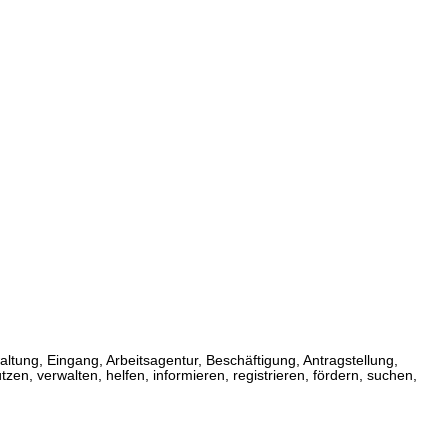
ltung, Eingang, Arbeitsagentur, Beschäftigung, Antragstellung,
stützen, verwalten, helfen, informieren, registrieren, fördern, suchen,