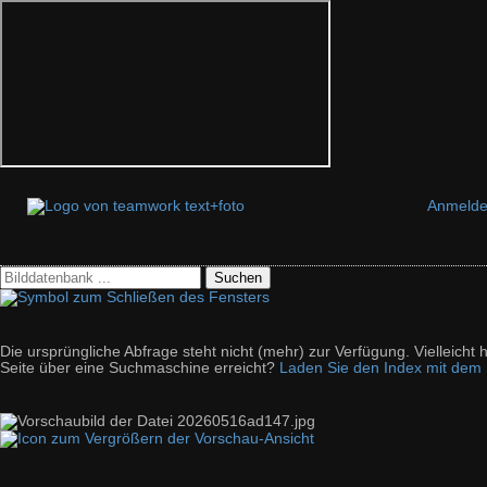
Anmeld
Suchen
Die ursprüngliche Abfrage steht nicht (mehr) zur Verfügung. Vielleich
Seite über eine Suchmaschine erreicht?
Laden Sie den Index mit dem S