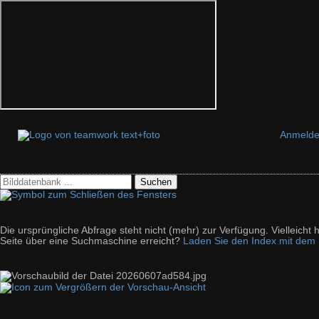
Anmeld
Suchen
Die ursprüngliche Abfrage steht nicht (mehr) zur Verfügung. Vielleich
Seite über eine Suchmaschine erreicht?
Laden Sie den Index mit dem S