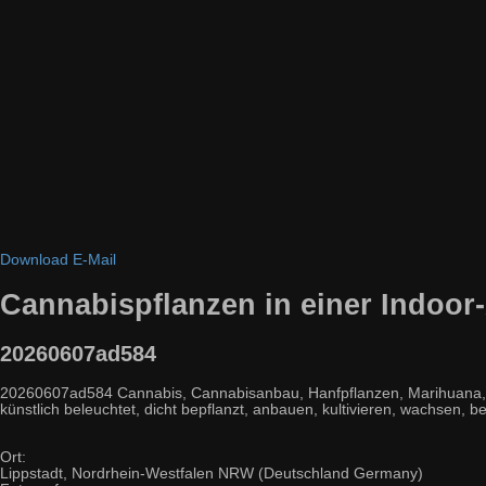
Download
E-Mail
Cannabispflanzen in einer Indoor
20260607ad584
20260607ad584 Cannabis, Cannabisanbau, Hanfpflanzen, Marihuana, Indo
künstlich beleuchtet, dicht bepflanzt, anbauen, kultivieren, wachsen
Ort:
Lippstadt, Nordrhein-Westfalen NRW (Deutschland Germany)