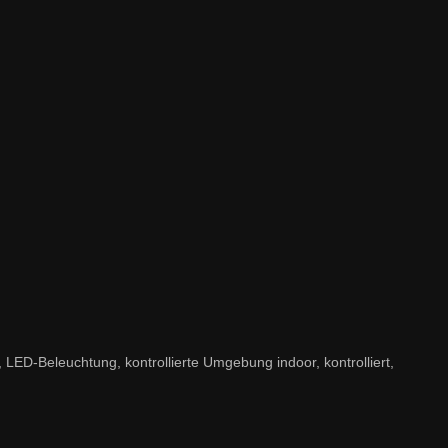
ED-Beleuchtung, kontrollierte Umgebung indoor, kontrolliert,