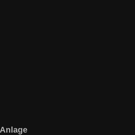
-Anlage