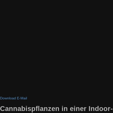
Download
E-Mail
Cannabispflanzen in einer Indoor