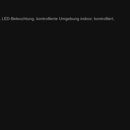
ED-Beleuchtung, kontrollierte Umgebung indoor, kontrolliert,