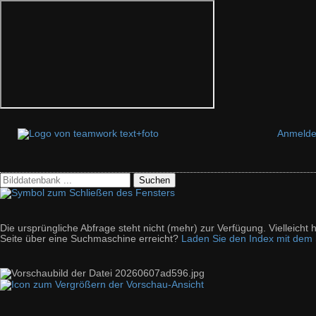
Anmeld
Suchen
Die ursprüngliche Abfrage steht nicht (mehr) zur Verfügung. Vielleich
Seite über eine Suchmaschine erreicht?
Laden Sie den Index mit dem S