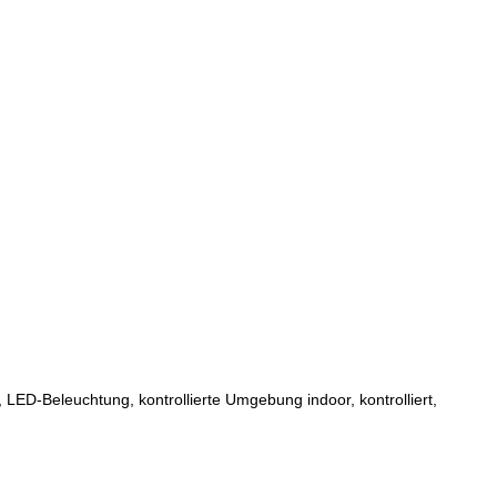
ED-Beleuchtung, kontrollierte Umgebung indoor, kontrolliert,