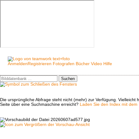
Anmelden
Registrieren
Fotografen
Bücher
Video
Hilfe
Suchen
Die ursprüngliche Abfrage steht nicht (mehr) zur Verfügung. Vielleich
Seite über eine Suchmaschine erreicht?
Laden Sie den Index mit dem S