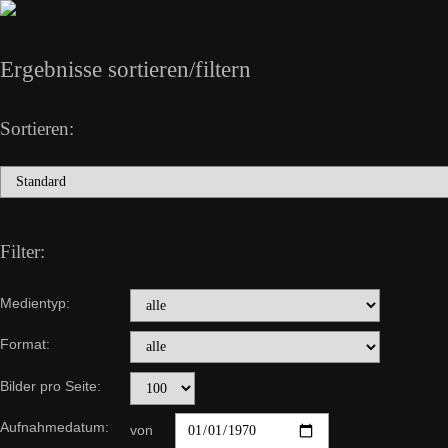
Ergebnisse sortieren/filtern
Sortieren:
Filter:
Medientyp:
Format:
Bilder pro Seite:
Aufnahmedatum:
von