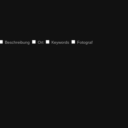
Beschreibung
Ort
Keywords
Fotograf