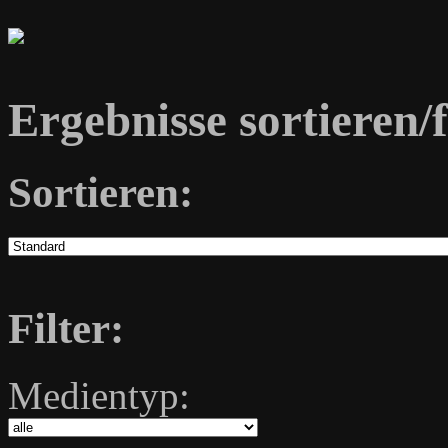
Ergebnisse sortieren/f
Sortieren:
Filter:
Medientyp: