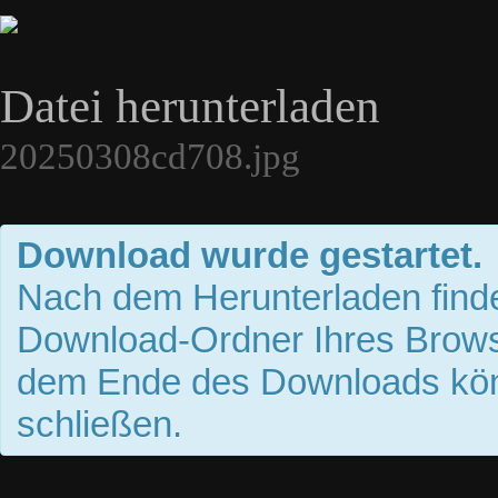
Datei herunterladen
20250308cd708.jpg
Download wurde gestartet.
Nach dem Herunterladen finde
Download-Ordner Ihres Brows
dem Ende des Downloads kön
schließen.