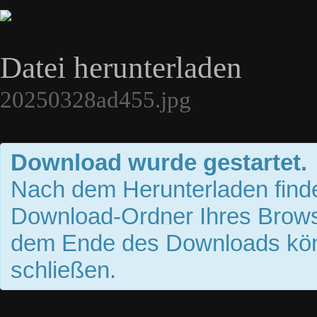
Datei herunterladen
20250328ad455.jpg
Download wurde gestartet.
Nach dem Herunterladen finde
Download-Ordner Ihres Brows
dem Ende des Downloads kön
schließen.