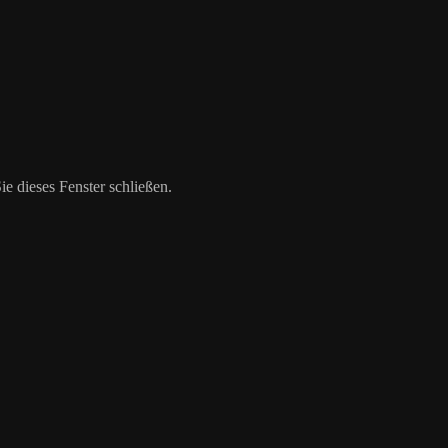
 dieses Fenster schließen.