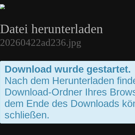
Datei herunterladen
20260422ad236.jpg
Download wurde gestartet.
Nach dem Herunterladen finde
Download-Ordner Ihres Brows
dem Ende des Downloads kön
schließen.