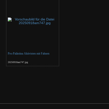
Pro-Palästina Aktivisten mit Fahnen
20250918am747.jpg